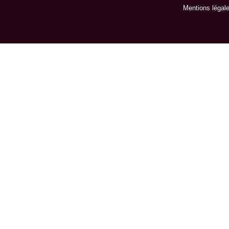
Mentions légal