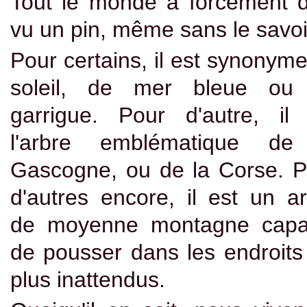
Tout le monde a forcément d
vu un pin, même sans le savoi
Pour certains, il est synonym
soleil, de mer bleue ou
garrigue. Pour d'autre, il 
l'arbre emblématique de
Gascogne, ou de la Corse. P
d'autres encore, il est un a
de moyenne montagne capa
de pousser dans les endroits
plus inattendus.