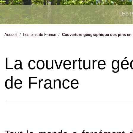
LES 
Accueil
/
Les pins de France
/
Couverture géographique des pins en
La couverture gé
de France