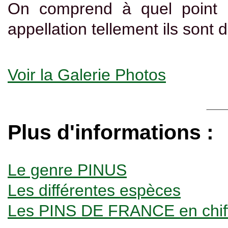
On comprend à quel point l
appellation tellement ils sont 
Voir la Galerie Photos
Plus d'informations :
Le genre PINUS
Les différentes espèces
Les PINS DE FRANCE en chif