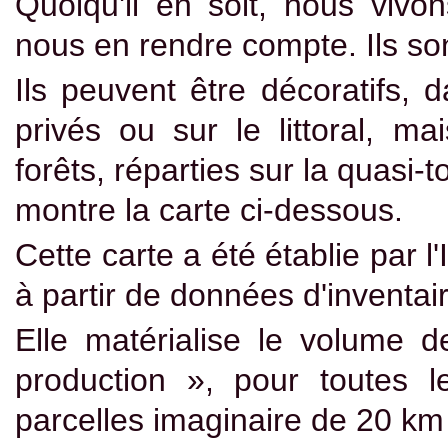
Quoiqu'il en soit, nous vivo
nous en rendre compte. Ils so
Ils peuvent être décoratifs, d
privés ou sur le littoral, ma
forêts, réparties sur la quasi-t
montre la carte ci-dessous.
Cette carte a été établie par 
à partir de données d'inventai
Elle matérialise le volume d
production », pour toutes
parcelles imaginaire de 20 km