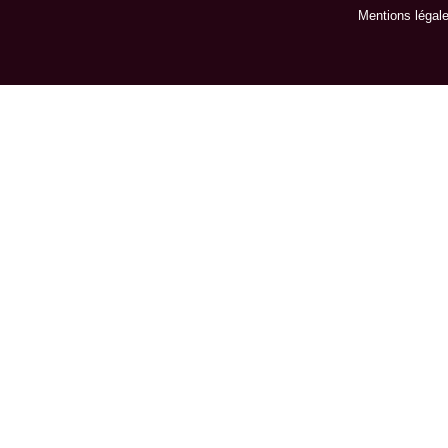
Mentions légal