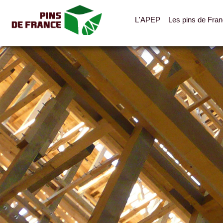
L'APEP
Les pins de Fra