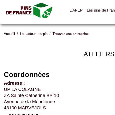
L'APEP
Les pins de Fra
Accueil
/
Les acteurs du pin
/
Trouver une entreprise
ATELIERS
Coordonnées
Adresse :
UP LA COLAGNE
ZA Sainte Catherine BP 10
Avenue de la Méridienne
48100 MARVEJOLS