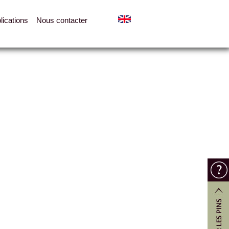
lications
Nous contacter