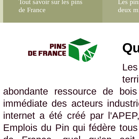
Tout savoir sur les pins
Les pin
de France
deux m
Qu
Les
ter
abondante ressource de bois 
immédiate des acteurs industrie
internet a été créé par l'APEP
Emplois du Pin qui fédère tous 