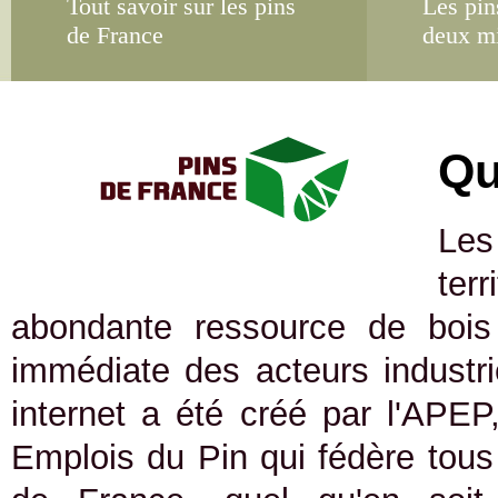
Tout savoir sur les pins
Les pin
de France
deux m
Qu
Les
ter
abondante ressource de bois 
immédiate des acteurs industrie
internet a été créé par l'APEP
Emplois du Pin qui fédère tous 