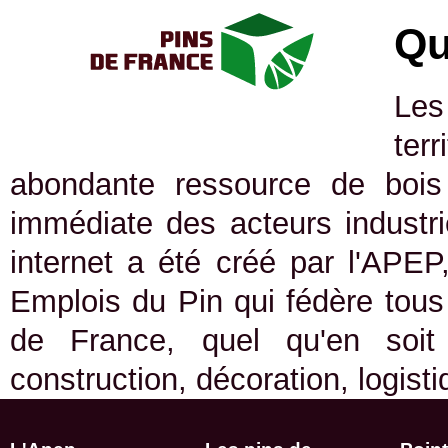
Qu
Les
ter
abondante ressource de bois 
immédiate des acteurs industrie
internet a été créé par l'APEP
Emplois du Pin qui fédère tous 
de France, quel qu'en soit
construction, décoration, logist